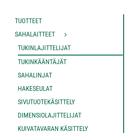
TUOTTEET
SAHALAITTEET
TUKINLAJITTELIJAT
TUKINKÄÄNTÄJÄT
SAHALINJAT
HAKESEULAT
SIVUTUOTEKÄSITTELY
DIMENSIOLAJITTELIJAT
KUIVATAVARAN KÄSITTELY