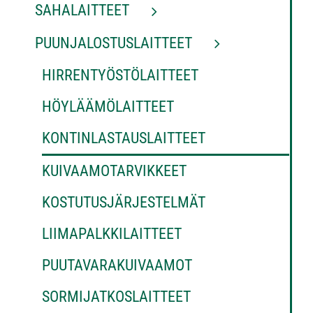
SAHALAITTEET
PUUNJALOSTUSLAITTEET
HIRRENTYÖSTÖLAITTEET
HÖYLÄÄMÖLAITTEET
KONTINLASTAUSLAITTEET
KUIVAAMOTARVIKKEET
KOSTUTUSJÄRJESTELMÄT
LIIMAPALKKILAITTEET
PUUTAVARAKUIVAAMOT
SORMIJATKOSLAITTEET