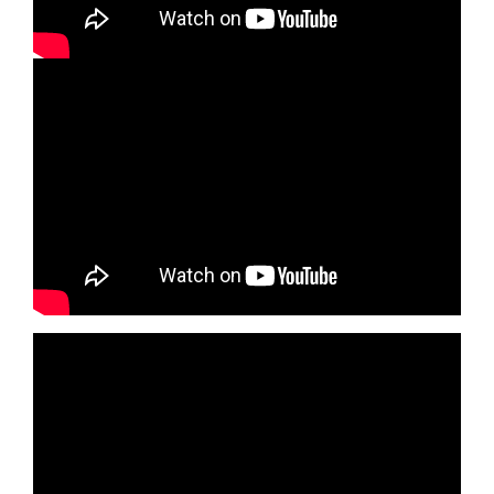
English